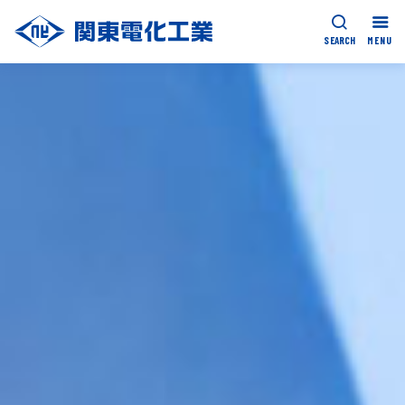
MENU
SEARCH