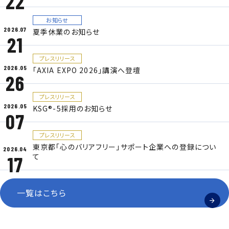
22
お知らせ
2026.07
夏季休業のお知らせ
21
プレスリリース
2026.05
「AXIA EXPO 2026」講演へ登壇
26
プレスリリース
2026.05
KSG®-5採用のお知らせ
07
プレスリリース
東京都「心のバリアフリー」サポート企業への登録につい
2026.04
て
17
一覧はこちら