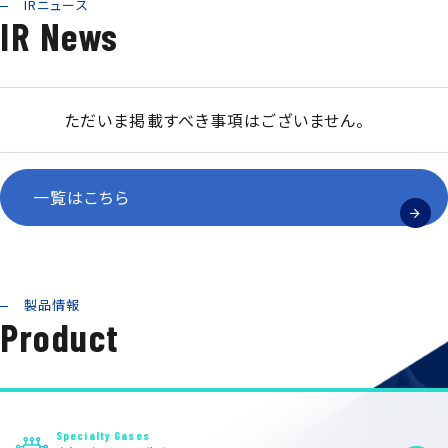
IRニュース
IR News
ただいま掲載すべき事項はございません。
一覧はこちら
製品情報
Product
Specialty Gases