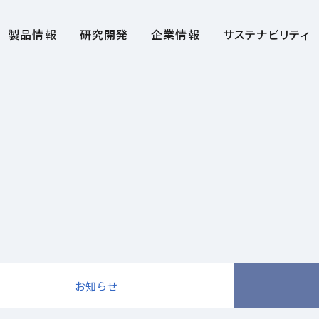
製品情報
研究開発
企業情報
サステナビリティ
お知らせ