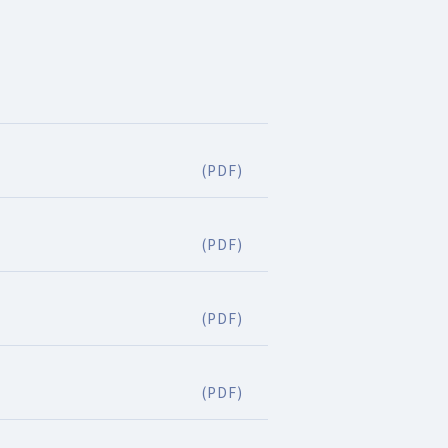
(PDF)
(PDF)
(PDF)
(PDF)