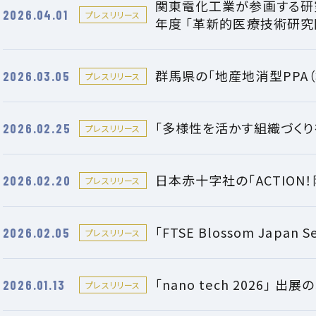
関東電化工業が参画する研究
2026.04.01
プレスリリース
年度 「革新的医療技術研究
群馬県の「地産地消型PPA
2026.03.05
プレスリリース
「多様性を活かす組織づくり
2026.02.25
プレスリリース
日本赤十字社の「ACTION
2026.02.20
プレスリリース
「FTSE Blossom Japan 
2026.02.05
プレスリリース
「nano tech 2026」 出
2026.01.13
プレスリリース