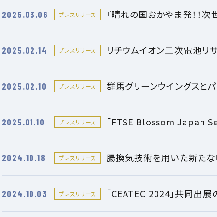
『晴れの国おかやま発！！次
2025.03.06
プレスリリース
リチウムイオン二次電池リ
2025.02.14
プレスリリース
群馬グリーンウイングスと
2025.02.10
プレスリリース
「FTSE Blossom Japan
2025.01.10
プレスリリース
腸換気技術を用いた新たな
2024.10.18
プレスリリース
「CEATEC 2024」共同出
2024.10.03
プレスリリース