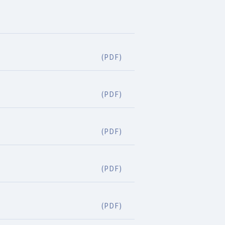
(PDF)
(PDF)
(PDF)
(PDF)
(PDF)