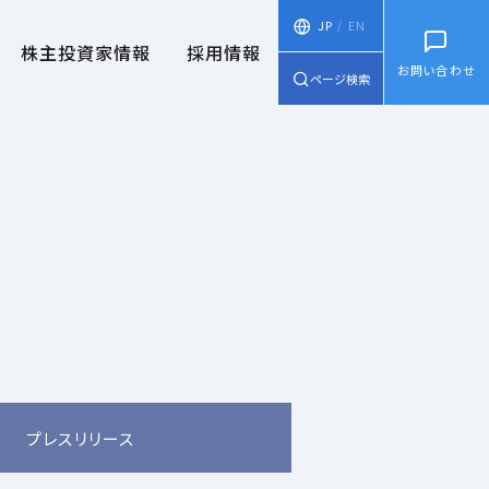
JP
EN
株主投資家情報
採用情報
お問い合わせ
ページ検索
プレスリリース