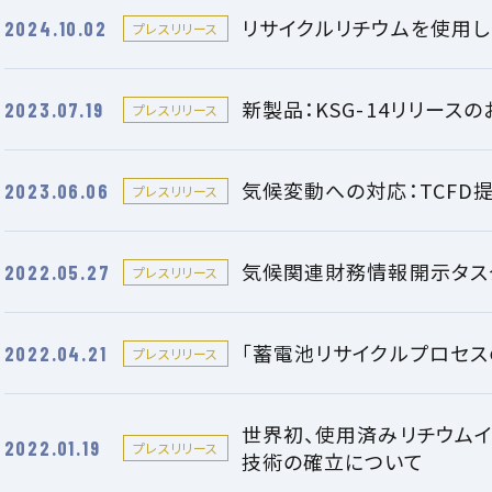
リサイクルリチウムを使用
2024.10.02
プレスリリース
新製品：KSG-14リリース
2023.07.19
プレスリリース
気候変動への対応：TCFD
2023.06.06
プレスリリース
気候関連財務情報開示タスク
2022.05.27
プレスリリース
「蓄電池リサイクルプロセス
2022.04.21
プレスリリース
世界初、使用済みリチウム
2022.01.19
プレスリリース
技術の確立について