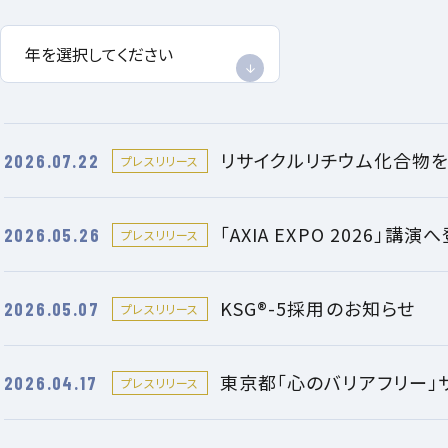
リサイクルリチウム化合物を
2026.07.22
プレスリリース
「AXIA EXPO 2026」講演
2026.05.26
プレスリリース
KSG®-5採用のお知らせ
2026.05.07
プレスリリース
東京都「心のバリアフリー」
2026.04.17
プレスリリース