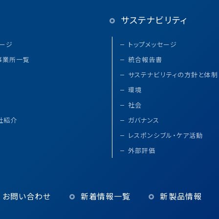
サステナビリティ
セージ
トップメッセージ
事業所一覧
統合報告書
サステナビリティの方針と体制
環境
社会
社紹介
ガバナンス
レスポンシブル・ケア活動
外部評価
お問い合わせ
新着情報一覧
新製品情報