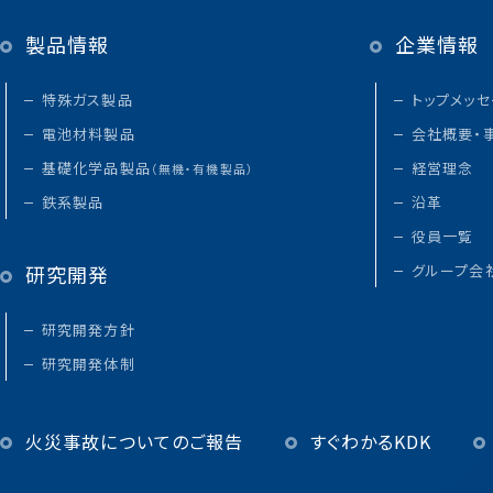
製品情報
企業情報
特殊ガス製品
トップメッ
電池材料製品
会社概要・
基礎化学品製品
経営理念
（無機・有機製品）
鉄系製品
沿革
役員一覧
研究開発
グループ会
研究開発方針
研究開発体制
火災事故についてのご報告
すぐわかるKDK