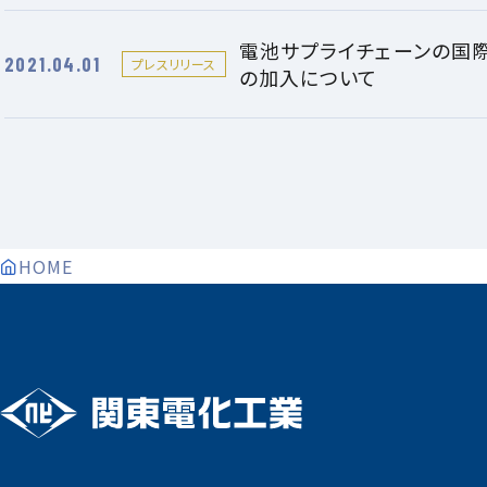
電池サプライチェーンの国
2021.04.01
プレスリリース
の加入について
HOME