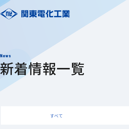
News
新着情報一覧
すべて