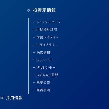
投資家情報
トップメッセージ
中期経営計画
財務ハイライト
IRライブラリー
株式情報
IRニュース
IRカレンダー
よくあるご質問
電子公告
免責事項
採用情報